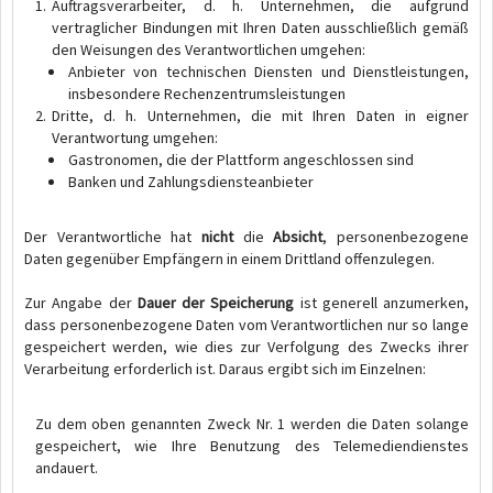
Auftragsverarbeiter, d. h. Unternehmen, die aufgrund
vertraglicher Bindungen mit Ihren Daten ausschließlich gemäß
den Weisungen des Verantwortlichen umgehen:
Anbieter von technischen Diensten und Dienstleistungen,
insbesondere Rechenzentrumsleistungen
Dritte, d. h. Unternehmen, die mit Ihren Daten in eigner
Verantwortung umgehen:
Gastronomen, die der Plattform angeschlossen sind
Banken und Zahlungsdiensteanbieter
Der Verantwortliche hat
nicht
die
Absicht
, personenbezogene
Daten gegenüber Empfängern in einem Drittland offenzulegen.
Zur Angabe der
Dauer der Speicherung
ist generell anzumerken,
dass personenbezogene Daten vom Verantwortlichen nur so lange
gespeichert werden, wie dies zur Verfolgung des Zwecks ihrer
Verarbeitung erforderlich ist. Daraus ergibt sich im Einzelnen:
Zu dem oben genannten Zweck Nr. 1 werden die Daten solange
gespeichert, wie Ihre Benutzung des Telemediendienstes
andauert.