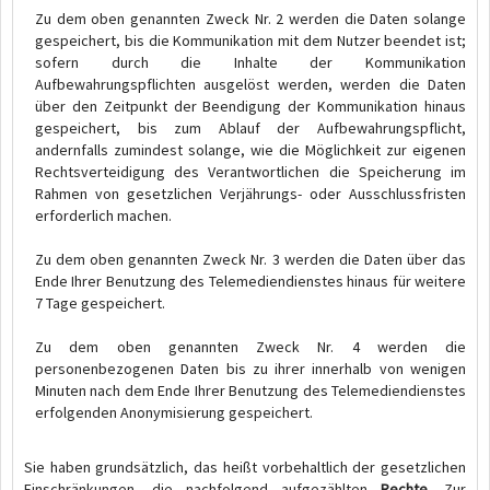
Zu dem oben genannten Zweck Nr. 2 werden die Daten solange
gespeichert, bis die Kommunikation mit dem Nutzer beendet ist;
sofern durch die Inhalte der Kommunikation
Aufbewahrungspflichten ausgelöst werden, werden die Daten
über den Zeitpunkt der Beendigung der Kommunikation hinaus
gespeichert, bis zum Ablauf der Aufbewahrungspflicht,
andernfalls zumindest solange, wie die Möglichkeit zur eigenen
Rechtsverteidigung des Verantwortlichen die Speicherung im
Rahmen von gesetzlichen Verjährungs- oder Ausschlussfristen
erforderlich machen.
Zu dem oben genannten Zweck Nr. 3 werden die Daten über das
Ende Ihrer Benutzung des Telemediendienstes hinaus für weitere
7 Tage gespeichert.
Zu dem oben genannten Zweck Nr. 4 werden die
personenbezogenen Daten bis zu ihrer innerhalb von wenigen
Minuten nach dem Ende Ihrer Benutzung des Telemediendienstes
erfolgenden Anonymisierung gespeichert.
Sie haben grundsätzlich, das heißt vorbehaltlich der gesetzlichen
Einschränkungen, die nachfolgend aufgezählten
Rechte
. Zur