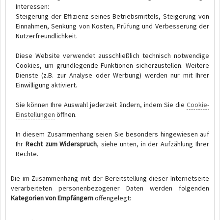
Interessen:
Steigerung der Effizienz seines Betriebsmittels, Steigerung von
Einnahmen, Senkung von Kosten, Prüfung und Verbesserung der
Nutzerfreundlichkeit.
Diese Website verwendet ausschließlich technisch notwendige
Cookies, um grundlegende Funktionen sicherzustellen. Weitere
Dienste (z.B. zur Analyse oder Werbung) werden nur mit Ihrer
Einwilligung aktiviert.
Sie können Ihre Auswahl jederzeit ändern, indem Sie die
Cookie-
Einstellungen
öffnen.
In diesem Zusammenhang seien Sie besonders hingewiesen auf
Ihr
Recht zum Widerspruch
, siehe unten, in der Aufzählung Ihrer
Rechte.
Die im Zusammenhang mit der Bereitstellung dieser Internetseite
verarbeiteten personenbezogener Daten werden folgenden
Kategorien von Empfängern
offengelegt: