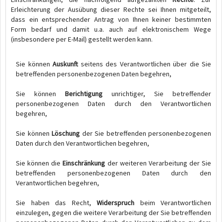
Erleichterung der Ausübung dieser Rechte sei Ihnen mitgeteilt,
dass ein entsprechender Antrag von Ihnen keiner bestimmten
Form bedarf und damit u.a. auch auf elektronischem Wege
(insbesondere per E-Mail) gestellt werden kann.
Sie können
Auskunft
seitens des Verantwortlichen über die Sie
betreffenden personenbezogenen Daten begehren,
Sie können
Berichtigung
unrichtiger, Sie betreffender
personenbezogenen Daten durch den Verantwortlichen
begehren,
Sie können
Löschung
der Sie betreffenden personenbezogenen
Daten durch den Verantwortlichen begehren,
Sie können die
Einschränkung
der weiteren Verarbeitung der Sie
betreffenden personenbezogenen Daten durch den
Verantwortlichen begehren,
Sie haben das Recht,
Widerspruch
beim Verantwortlichen
einzulegen, gegen die weitere Verarbeitung der Sie betreffenden